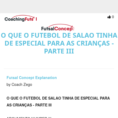
0
O QUE O FUTEBOL DE SALAO TINHA
DE ESPECIAL PARA AS CRIANÇAS -
PARTE III
Futsal Concept Explanation
by Coach Zego
O QUE O FUTEBOL DE SALAO TINHA DE ESPECIAL PARA
AS CRIANÇAS - PARTE III