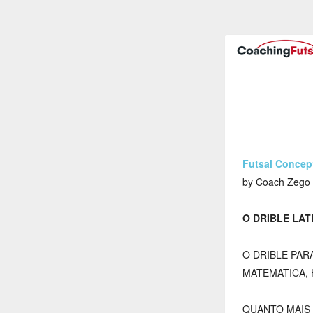
Futsal Concep
by Coach Zego
O DRIBLE LA
O DRIBLE PA
MATEMATICA, 
QUANTO MAIS