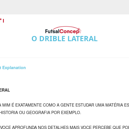
O DRIBLE LATERAL
t Explanation
TERAL
RA MIM É EXATAMENTE COMO A GENTE ESTUDAR UMA MATÉRIA E
HISTORIA OU GEOGRAFIA POR EXEMPLO.
 VOCE APROFUNDA NOS DETALHES MAIS VOCE PERCEBE QUE PO