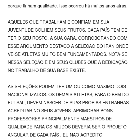
porque tinham qualidade. Isso ocorreu há muitos anos atras.
AQUELES QUE TRABALHAM E CONFIAM EM SUA
JUVENTUDE COLHEM SEUS FRUTOS. CADA PAÍS TEM DE
TER O SEU ROSTO, A SUA CARA. CORROBORANDO COM
ESSE ARGUMENTO DESTACO A SELECAO DO IRAN ONDE
VE-SE ATLETAS MUITO BEM FUNDAMENTADOS. NOTA-SE
NESSA SELEÇÃO E EM SEUS CLUBES QUE A DEDICAÇÃO
NO TRABALHO DE SUA BASE EXISTE.
AS SELEÇÕES PODEM TER UM OU COMO MAXIMO DOIS
NACIONALIZADOS. OS DEMAIS ATLETAS, PARA O BEM DO
FUTSAL, DEVEM NASCER DE SUAS PROPIAS ENTRANHAS.
ACREDITAR NO SEUS JOVENS. APRIMORAR BONS
PROFESSORES PRINCIPALMENTE MAESTROS DE
QUALIDADE PARA OS MIUDOS DEVERIA SER O PROJETO
ANGULAR DE CADA PAÍS . EU NAO ACREDITO