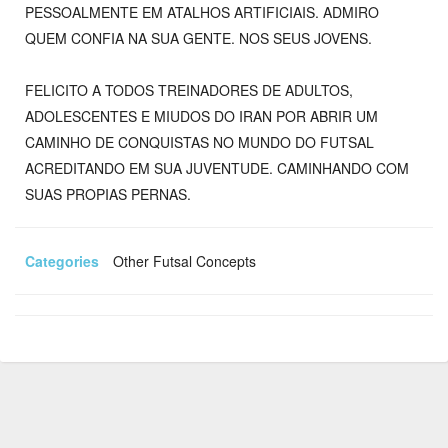
PESSOALMENTE EM ATALHOS ARTIFICIAIS. ADMIRO
QUEM CONFIA NA SUA GENTE. NOS SEUS JOVENS.
FELICITO A TODOS TREINADORES DE ADULTOS,
ADOLESCENTES E MIUDOS DO IRAN POR ABRIR UM
CAMINHO DE CONQUISTAS NO MUNDO DO FUTSAL
ACREDITANDO EM SUA JUVENTUDE. CAMINHANDO COM
SUAS PROPIAS PERNAS.
Categories
Other Futsal Concepts