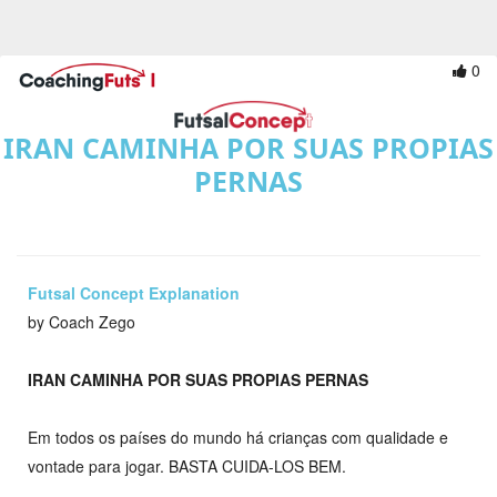
0
IRAN CAMINHA POR SUAS PROPIAS
PERNAS
Futsal Concept Explanation
by Coach Zego
IRAN CAMINHA POR SUAS PROPIAS PERNAS
Em todos os países do mundo há crianças com qualidade e
vontade para jogar. BASTA CUIDA-LOS BEM.