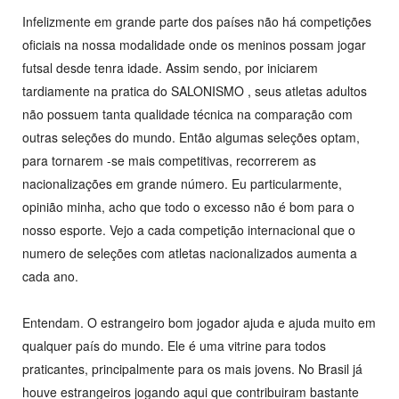
Infelizmente em grande parte dos países não há competições
oficiais na nossa modalidade onde os meninos possam jogar
futsal desde tenra idade. Assim sendo, por iniciarem
tardiamente na pratica do SALONISMO , seus atletas adultos
não possuem tanta qualidade técnica na comparação com
outras seleções do mundo. Então algumas seleções optam,
para tornarem -se mais competitivas, recorrerem as
nacionalizações em grande número. Eu particularmente,
opinião minha, acho que todo o excesso não é bom para o
nosso esporte. Vejo a cada competição internacional que o
numero de seleções com atletas nacionalizados aumenta a
cada ano.
Entendam. O estrangeiro bom jogador ajuda e ajuda muito em
qualquer país do mundo. Ele é uma vitrine para todos
praticantes, principalmente para os mais jovens. No Brasil já
houve estrangeiros jogando aqui que contribuiram bastante