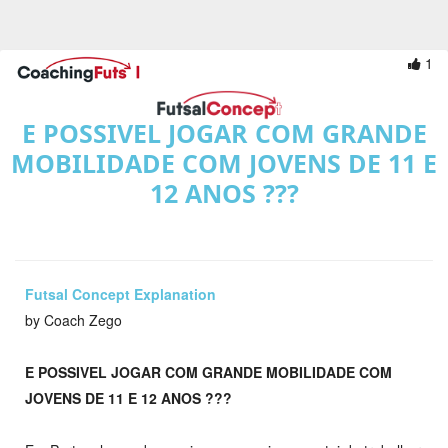
1
E POSSIVEL JOGAR COM GRANDE
MOBILIDADE COM JOVENS DE 11 E
12 ANOS ???
Futsal Concept Explanation
by Coach Zego
E POSSIVEL JOGAR COM GRANDE MOBILIDADE COM
JOVENS DE 11 E 12 ANOS ???