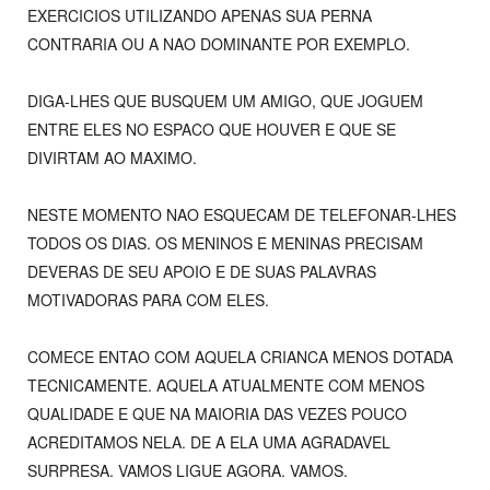
EXERCICIOS UTILIZANDO APENAS SUA PERNA
CONTRARIA OU A NAO DOMINANTE POR EXEMPLO.
DIGA-LHES QUE BUSQUEM UM AMIGO, QUE JOGUEM
ENTRE ELES NO ESPACO QUE HOUVER E QUE SE
DIVIRTAM AO MAXIMO.
NESTE MOMENTO NAO ESQUECAM DE TELEFONAR-LHES
TODOS OS DIAS. OS MENINOS E MENINAS PRECISAM
DEVERAS DE SEU APOIO E DE SUAS PALAVRAS
MOTIVADORAS PARA COM ELES.
COMECE ENTAO COM AQUELA CRIANCA MENOS DOTADA
TECNICAMENTE. AQUELA ATUALMENTE COM MENOS
QUALIDADE E QUE NA MAIORIA DAS VEZES POUCO
ACREDITAMOS NELA. DE A ELA UMA AGRADAVEL
SURPRESA. VAMOS LIGUE AGORA. VAMOS.