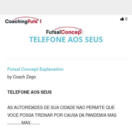
0
TELEFONE AOS SEUS
Futsal Concept Explanation
by Coach Zego
TELEFONE AOS SEUS
AS AUTORIDADES DE SUA CIDADE NAO PERMITE QUE
VOCE POSSA TREINAR POR CAUSA DA PANDEMIA MAS
............MAS........