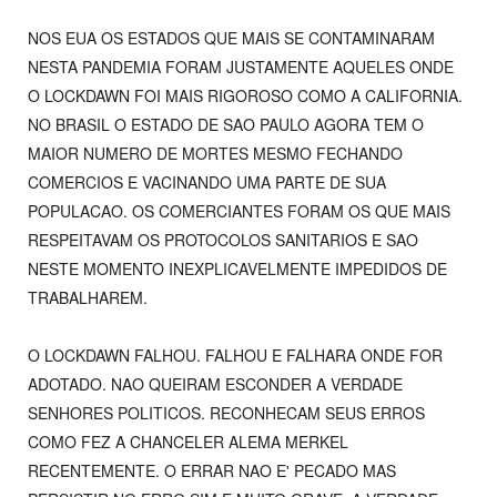
NOS EUA OS ESTADOS QUE MAIS SE CONTAMINARAM
NESTA PANDEMIA FORAM JUSTAMENTE AQUELES ONDE
O LOCKDAWN FOI MAIS RIGOROSO COMO A CALIFORNIA.
NO BRASIL O ESTADO DE SAO PAULO AGORA TEM O
MAIOR NUMERO DE MORTES MESMO FECHANDO
COMERCIOS E VACINANDO UMA PARTE DE SUA
POPULACAO. OS COMERCIANTES FORAM OS QUE MAIS
RESPEITAVAM OS PROTOCOLOS SANITARIOS E SAO
NESTE MOMENTO INEXPLICAVELMENTE IMPEDIDOS DE
TRABALHAREM.
O LOCKDAWN FALHOU. FALHOU E FALHARA ONDE FOR
ADOTADO. NAO QUEIRAM ESCONDER A VERDADE
SENHORES POLITICOS. RECONHECAM SEUS ERROS
COMO FEZ A CHANCELER ALEMA MERKEL
RECENTEMENTE. O ERRAR NAO E' PECADO MAS