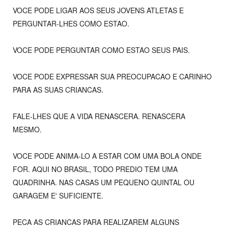
VOCE PODE LIGAR AOS SEUS JOVENS ATLETAS E
PERGUNTAR-LHES COMO ESTAO.
VOCE PODE PERGUNTAR COMO ESTAO SEUS PAIS.
VOCE PODE EXPRESSAR SUA PREOCUPACAO E CARINHO
PARA AS SUAS CRIANCAS.
FALE-LHES QUE A VIDA RENASCERA. RENASCERA
MESMO.
VOCE PODE ANIMA-LO A ESTAR COM UMA BOLA ONDE
FOR. AQUI NO BRASIL, TODO PREDIO TEM UMA
QUADRINHA. NAS CASAS UM PEQUENO QUINTAL OU
GARAGEM E' SUFICIENTE.
PECA AS CRIANCAS PARA REALIZAREM ALGUNS