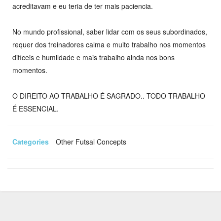
acreditavam e eu teria de ter mais paciencia.
No mundo profissional, saber lidar com os seus subordinados,
requer dos treinadores calma e muito trabalho nos momentos
difíceis e humildade e mais trabalho ainda nos bons
momentos.
O DIREITO AO TRABALHO É SAGRADO.. TODO TRABALHO
É ESSENCIAL.
Categories
Other Futsal Concepts