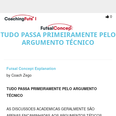
0
TUDO PASSA PRIMEIRAMENTE PELO
ARGUMENTO TÉCNICO
Futsal Concept Explanation
by Coach Zego
TUDO PASSA PRIMEIRAMENTE PELO ARGUMENTO
TÉCNICO
AS DISCUSSOES ACADEMICAS GERALMENTE SÃO
APENAS ENCAMINHADAS AOS ARGUMENTOS TÁTICOS.