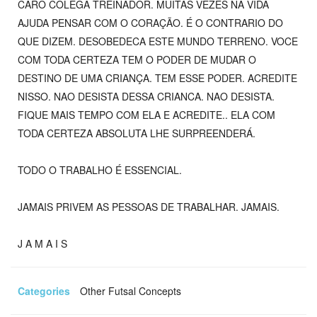
CARO COLEGA TREINADOR. MUITAS VEZES NA VIDA
AJUDA PENSAR COM O CORAÇÃO. É O CONTRARIO DO
QUE DIZEM. DESOBEDECA ESTE MUNDO TERRENO. VOCE
COM TODA CERTEZA TEM O PODER DE MUDAR O
DESTINO DE UMA CRIANÇA. TEM ESSE PODER. ACREDITE
NISSO. NAO DESISTA DESSA CRIANCA. NAO DESISTA.
FIQUE MAIS TEMPO COM ELA E ACREDITE.. ELA COM
TODA CERTEZA ABSOLUTA LHE SURPREENDERÁ.
TODO O TRABALHO É ESSENCIAL.
JAMAIS PRIVEM AS PESSOAS DE TRABALHAR. JAMAIS.
J A M A I S
Categories
Other Futsal Concepts