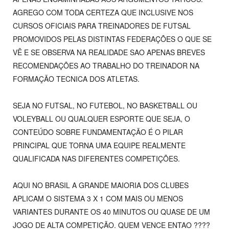
AGREGO COM TODA CERTEZA QUE INCLUSIVE NOS
CURSOS OFICIAIS PARA TREINADORES DE FUTSAL
PROMOVIDOS PELAS DISTINTAS FEDERAÇÕES O QUE SE
VÊ E SE OBSERVA NA REALIDADE SAO APENAS BREVES
RECOMENDAÇÕES AO TRABALHO DO TREINADOR NA
FORMAÇÃO TECNICA DOS ATLETAS.
SEJA NO FUTSAL, NO FUTEBOL, NO BASKETBALL OU
VOLEYBALL OU QUALQUER ESPORTE QUE SEJA, O
CONTEÚDO SOBRE FUNDAMENTAÇÃO É O PILAR
PRINCIPAL QUE TORNA UMA EQUIPE REALMENTE
QUALIFICADA NAS DIFERENTES COMPETIÇÕES.
AQUI NO BRASIL A GRANDE MAIORIA DOS CLUBES
APLICAM O SISTEMA 3 X 1 COM MAIS OU MENOS
VARIANTES DURANTE OS 40 MINUTOS OU QUASE DE UM
JOGO DE ALTA COMPETIÇÃO. QUEM VENCE ENTAO ????