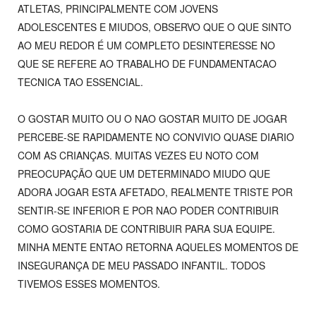
ATLETAS, PRINCIPALMENTE COM JOVENS
ADOLESCENTES E MIUDOS, OBSERVO QUE O QUE SINTO
AO MEU REDOR É UM COMPLETO DESINTERESSE NO
QUE SE REFERE AO TRABALHO DE FUNDAMENTACAO
TECNICA TAO ESSENCIAL.
O GOSTAR MUITO OU O NAO GOSTAR MUITO DE JOGAR
PERCEBE-SE RAPIDAMENTE NO CONVIVIO QUASE DIARIO
COM AS CRIANÇAS. MUITAS VEZES EU NOTO COM
PREOCUPAÇÃO QUE UM DETERMINADO MIUDO QUE
ADORA JOGAR ESTA AFETADO, REALMENTE TRISTE POR
SENTIR-SE INFERIOR E POR NAO PODER CONTRIBUIR
COMO GOSTARIA DE CONTRIBUIR PARA SUA EQUIPE.
MINHA MENTE ENTAO RETORNA AQUELES MOMENTOS DE
INSEGURANÇA DE MEU PASSADO INFANTIL. TODOS
TIVEMOS ESSES MOMENTOS.