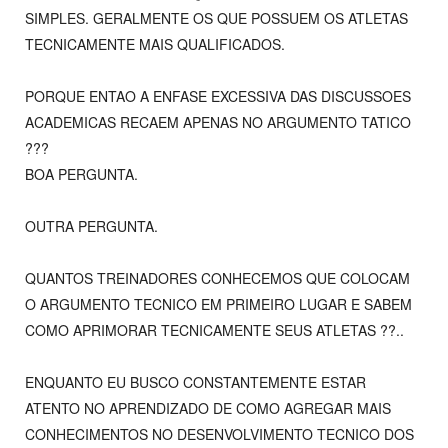
SIMPLES. GERALMENTE OS QUE POSSUEM OS ATLETAS
TECNICAMENTE MAIS QUALIFICADOS.
PORQUE ENTAO A ENFASE EXCESSIVA DAS DISCUSSOES
ACADEMICAS RECAEM APENAS NO ARGUMENTO TATICO
???
BOA PERGUNTA.
OUTRA PERGUNTA.
QUANTOS TREINADORES CONHECEMOS QUE COLOCAM
O ARGUMENTO TECNICO EM PRIMEIRO LUGAR E SABEM
COMO APRIMORAR TECNICAMENTE SEUS ATLETAS ??..
ENQUANTO EU BUSCO CONSTANTEMENTE ESTAR
ATENTO NO APRENDIZADO DE COMO AGREGAR MAIS
CONHECIMENTOS NO DESENVOLVIMENTO TECNICO DOS