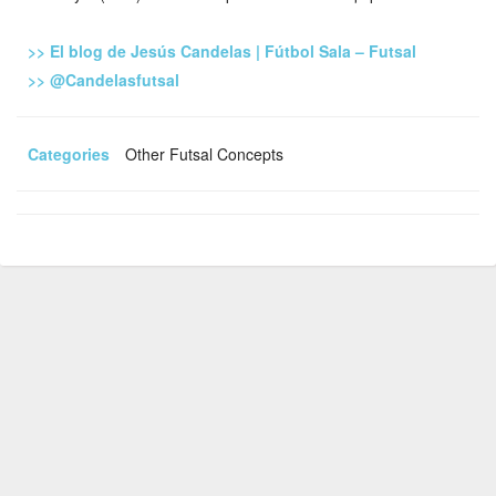
>> El blog de Jesús Candelas | Fútbol Sala – Futsal
>> @Candelasfutsal
Categories
Other Futsal Concepts