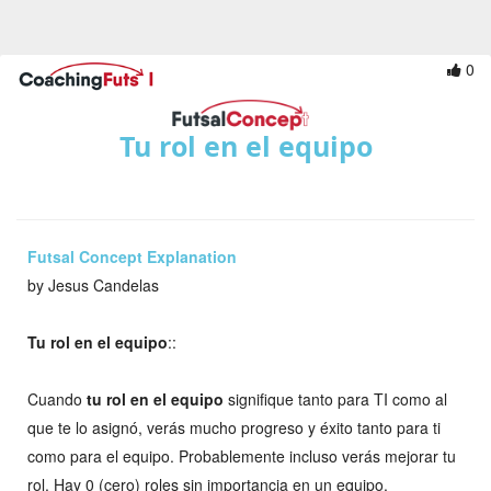
0
Tu rol en el equipo
Futsal Concept Explanation
by Jesus Candelas
Tu rol en el equipo
::
Cuando
tu rol en el equipo
signifique tanto para TI como al
que te lo asignó, verás mucho progreso y éxito tanto para ti
como para el equipo. Probablemente incluso verás mejorar tu
rol. Hay 0 (cero) roles sin importancia en un equipo.