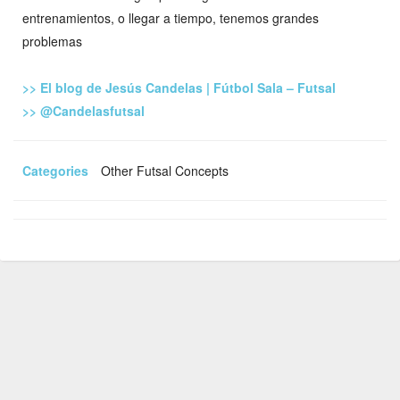
entrenamientos, o llegar a tiempo, tenemos grandes
problemas
>> El blog de Jesús Candelas | Fútbol Sala – Futsal
>> @Candelasfutsal
Categories
Other Futsal Concepts