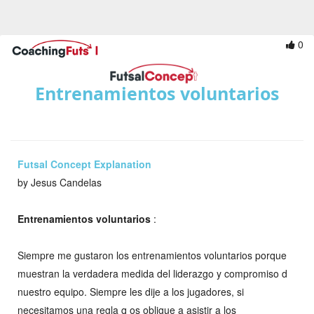
0
Entrenamientos voluntarios
Futsal Concept Explanation
by Jesus Candelas
Entrenamientos voluntarios
:
Siempre me gustaron los entrenamientos voluntarios porque
muestran la verdadera medida del liderazgo y compromiso d
nuestro equipo. Siempre les dije a los jugadores, si
necesitamos una regla q os obligue a asistir a los