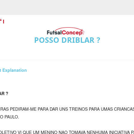
POSSO DRIBLAR ?
t Explanation
AR ?
RAS PEDIRAM-ME PARA DAR UNS TREINOS PARA UMAS CRIANCA
O PAULO.
LETIVO VI QUE UM MENINO NAO TOMAVA NENHUMA INICIATIVA 