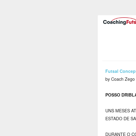
Futsal Concep
by Coach Zego
POSSO DRIBL
UNS MESES AT
ESTADO DE SA
DURANTE O CO