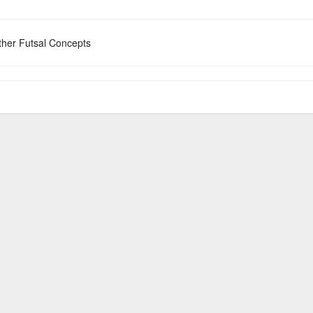
her Futsal Concepts