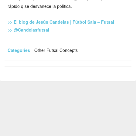
rápido q se desvanece la política.
>> El blog de Jesús Candelas | Fútbol Sala – Futsal
>> @Candelasfutsal
Categories
Other Futsal Concepts