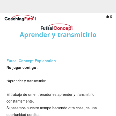
0
Aprender y transmitirlo
Futsal Concept Explanation
No jugar contigo
:
"Aprender y transmitirlo"
El trabajo de un entrenador es aprender y transmitirlo
constantemente.
Si pasamos nuestro tiempo haciendo otra cosa, es una
oportunidad perdida.