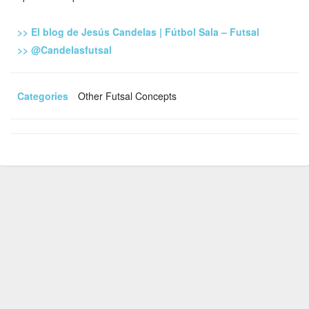
>> El blog de Jesús Candelas | Fútbol Sala – Futsal
>> @Candelasfutsal
Categories
Other Futsal Concepts