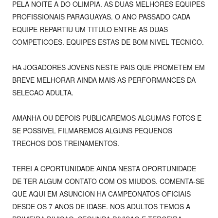
PELA NOITE A DO OLIMPIA. AS DUAS MELHORES EQUIPES
PROFISSIONAIS PARAGUAYAS. O ANO PASSADO CADA
EQUIPE REPARTIU UM TITULO ENTRE AS DUAS
COMPETICOES. EQUIPES ESTAS DE BOM NIVEL TECNICO.
HA JOGADORES JOVENS NESTE PAIS QUE PROMETEM EM
BREVE MELHORAR AINDA MAIS AS PERFORMANCES DA
SELECAO ADULTA.
AMANHA OU DEPOIS PUBLICAREMOS ALGUMAS FOTOS E
SE POSSIVEL FILMAREMOS ALGUNS PEQUENOS
TRECHOS DOS TREINAMENTOS.
TEREI A OPORTUNIDADE AINDA NESTA OPORTUNIDADE
DE TER ALGUM CONTATO COM OS MIUDOS. COMENTA-SE
QUE AQUI EM ASUNCION HA CAMPEONATOS OFICIAIS
DESDE OS 7 ANOS DE IDASE. NOS ADULTOS TEMOS A