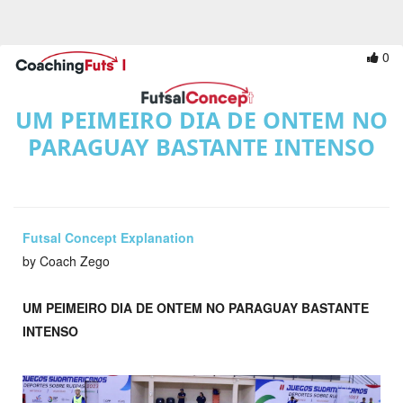
0
UM PEIMEIRO DIA DE ONTEM NO
PARAGUAY BASTANTE INTENSO
Futsal Concept Explanation
by Coach Zego
UM PEIMEIRO DIA DE ONTEM NO PARAGUAY BASTANTE
INTENSO