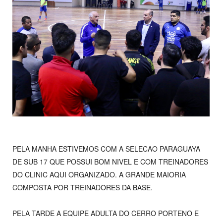
PELA MANHA ESTIVEMOS COM A SELECAO PARAGUAYA
DE SUB 17 QUE POSSUI BOM NIVEL E COM TREINADORES
DO CLINIC AQUI ORGANIZADO. A GRANDE MAIORIA
COMPOSTA POR TREINADORES DA BASE.
PELA TARDE A EQUIPE ADULTA DO CERRO PORTENO E