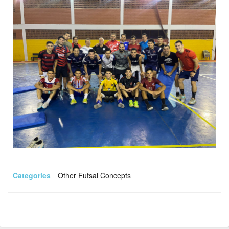
Categories
Other Futsal Concepts