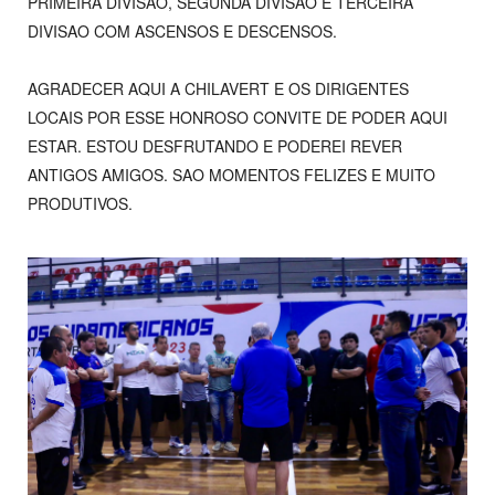
PRIMEIRA DIVISAO, SEGUNDA DIVISAO E TERCEIRA
DIVISAO COM ASCENSOS E DESCENSOS.
AGRADECER AQUI A CHILAVERT E OS DIRIGENTES
LOCAIS POR ESSE HONROSO CONVITE DE PODER AQUI
ESTAR. ESTOU DESFRUTANDO E PODEREI REVER
ANTIGOS AMIGOS. SAO MOMENTOS FELIZES E MUITO
PRODUTIVOS.