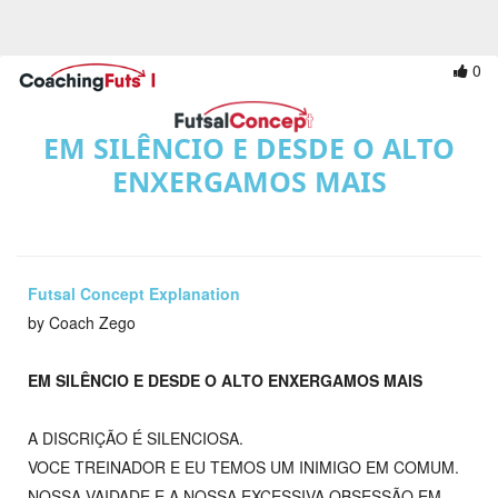
0
EM SILÊNCIO E DESDE O ALTO
ENXERGAMOS MAIS
Futsal Concept Explanation
by Coach Zego
EM SILÊNCIO E DESDE O ALTO ENXERGAMOS MAIS
A DISCRIÇÃO É SILENCIOSA.
VOCE TREINADOR E EU TEMOS UM INIMIGO EM COMUM.
NOSSA VAIDADE E A NOSSA EXCESSIVA OBSESSÃO EM