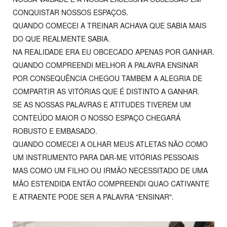
CONQUISTAR NOSSOS ESPAÇOS.
QUANDO COMECEI A TREINAR ACHAVA QUE SABIA MAIS
DO QUE REALMENTE SABIA.
NA REALIDADE ERA EU OBCECADO APENAS POR GANHAR.
QUANDO COMPREENDI MELHOR A PALAVRA ENSINAR
POR CONSEQUÊNCIA CHEGOU TAMBEM A ALEGRIA DE
COMPARTIR AS VITÓRIAS QUE É DISTINTO A GANHAR.
SE AS NOSSAS PALAVRAS E ATITUDES TIVEREM UM
CONTEÚDO MAIOR O NOSSO ESPAÇO CHEGARÁ
ROBUSTO E EMBASADO.
QUANDO COMECEI A OLHAR MEUS ATLETAS NÃO COMO
UM INSTRUMENTO PARA DAR-ME VITÓRIAS PESSOAIS
MAS COMO UM FILHO OU IRMÃO NECESSITADO DE UMA
MÃO ESTENDIDA ENTÃO COMPREENDI QUAO CATIVANTE
E ATRAENTE PODE SER A PALAVRA "ENSINAR".