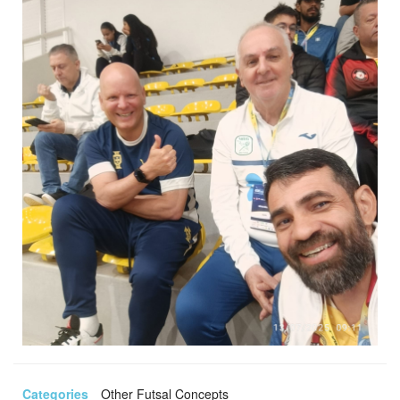
Categories
Other Futsal Concepts