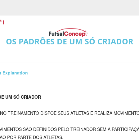
OS PADRÕES DE UM SÓ CRIADOR
t Explanation
DE UM SÓ CRIADOR
NO TREINAMENTO DISPÕE SEUS ATLETAS E REALIZA MOVIMENTO
IMENTOS SÃO DEFINIDOS PELO TREINADOR SEM A PARTICIPAÇ
ÃO POR PARTE DOS ATLETAS.