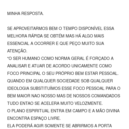
MINHA RESPOSTA.
SE APROVEITARMOS BEM O TEMPO DISPONÍVEL ESSA
MELHORA RÁPIDA SE OBTÉM MAS HÁ ALGO MAIS
ESSENCIAL A OCORRER E QUE PEÇO MUITO SUA
ATENÇÃO.
"O SER HUMANO COMO NORMA GERAL É FORÇADO A
ANALISAR E ATUAR DE ACORDO UNICAMENTE COMO
FOCO PRINCIPAL O SEU PRÓPRIO BEM ESTAR PESSOAL.
QUANDO EM QUALQUER SOCIEDADE SOB QUALQUER
IDEOLOGIA SUBSTITUÍMOS ESSE FOCO PESSOAL PARA O
BEM MAIOR NAO NOSSO MAS DE NOSSOS COMANDADOS
TUDO ENTAO SE ACELERA MUITO VELOZMENTE.
O PLANO ESPIRITUAL ENTRA EM CAMPO E A MÃO DIVINA
ENCONTRA ESPAÇO LIVRE.
ELA PODERÁ AGIR SOMENTE SE ABRIRMOS A PORTA