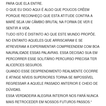
PARA QUE ELA ENTRE.
O QUE EU DIGO AQUI É ALGO QUE POUCOS CRÊEM
PORQUE RECONHEÇO QUE ESTA ATITUDE CONTRA A
MARÉ SEJA UM CÂMBIO BRUTAL NA FORMA DE VER E
SENTIR A VIDA.
TUDO ISTO É DISTINTO AO QUE ESTE MUNDO PROPÕE.
NO ENTANTO AQUELES QUE ARRISCARAM E SE
ATREVERAM A EXPERIMENTAR COMPREENDEM COM BOA
NAURALIDADE ESSAS PALAVRAS. ESSA DECISAO SUA EM
PERCORRER ESSE SOLITÁRIO PERCURSO PRECISA TER
ALICERCES SEGUROS.
QUANDO ESSE DESPRENDIMENTO REALMENTE OCORRE
E ATINGE NÍVEIS SUPERIORES TORNA-SE IMPOSSÍVEL
REGRESSAR A AQUELE PASSADO ANTERIOR E CHEIO DE
DÚVIDAS.
ESSA VERDADEIRA ALEGRIA INTERIOR NOS FARÁ NUNCA
MAIS RETROCEDER EM NOSSOS FUTUROS PASSOS."