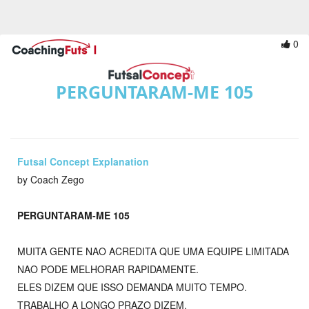
0
PERGUNTARAM-ME 105
Futsal Concept Explanation
by Coach Zego
PERGUNTARAM-ME 105
MUITA GENTE NAO ACREDITA QUE UMA EQUIPE LIMITADA
NAO PODE MELHORAR RAPIDAMENTE.
ELES DIZEM QUE ISSO DEMANDA MUITO TEMPO.
TRABALHO A LONGO PRAZO DIZEM.