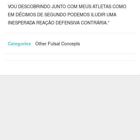
VOU DESCOBRINDO JUNTO COM MEUS ATLETAS COMO
EM DÉCIMOS DE SEGUNDO PODEMOS ILUDIR UMA
INESPERADA REAÇÃO DEFENSIVA CONTRÁRIA."
Categories
Other Futsal Concepts