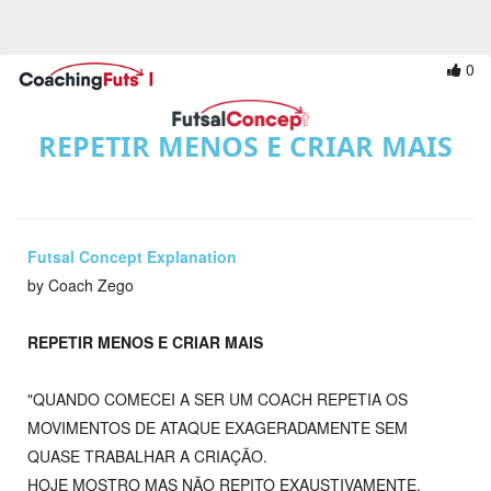
0
REPETIR MENOS E CRIAR MAIS
Futsal Concept Explanation
by Coach Zego
REPETIR MENOS E CRIAR MAIS
"QUANDO COMECEI A SER UM COACH REPETIA OS
MOVIMENTOS DE ATAQUE EXAGERADAMENTE SEM
QUASE TRABALHAR A CRIAÇÃO.
HOJE MOSTRO MAS NÃO REPITO EXAUSTIVAMENTE.