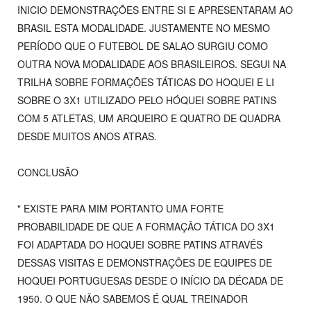
INICIO DEMONSTRAÇÕES ENTRE SI E APRESENTARAM AO
BRASIL ESTA MODALIDADE. JUSTAMENTE NO MESMO
PERÍODO QUE O FUTEBOL DE SALAO SURGIU COMO
OUTRA NOVA MODALIDADE AOS BRASILEIROS. SEGUI NA
TRILHA SOBRE FORMAÇÕES TÁTICAS DO HOQUEI E LI
SOBRE O 3X1 UTILIZADO PELO HÓQUEI SOBRE PATINS
COM 5 ATLETAS, UM ARQUEIRO E QUATRO DE QUADRA
DESDE MUITOS ANOS ATRAS.
CONCLUSÃO
" EXISTE PARA MIM PORTANTO UMA FORTE
PROBABILIDADE DE QUE A FORMAÇÃO TÁTICA DO 3X1
FOI ADAPTADA DO HOQUEI SOBRE PATINS ATRAVÉS
DESSAS VISITAS E DEMONSTRAÇÕES DE EQUIPES DE
HOQUEI PORTUGUESAS DESDE O INÍCIO DA DÉCADA DE
1950. O QUE NÃO SABEMOS É QUAL TREINADOR