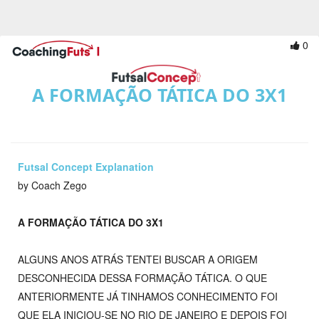
0
A FORMAÇÃO TÁTICA DO 3X1
Futsal Concept Explanation
by Coach Zego
A FORMAÇÃO TÁTICA DO 3X1
ALGUNS ANOS ATRÁS TENTEI BUSCAR A ORIGEM
DESCONHECIDA DESSA FORMAÇÃO TÁTICA. O QUE
ANTERIORMENTE JÁ TINHAMOS CONHECIMENTO FOI
QUE ELA INICIOU-SE NO RIO DE JANEIRO E DEPOIS FOI