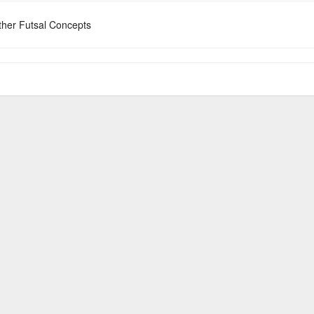
her Futsal Concepts