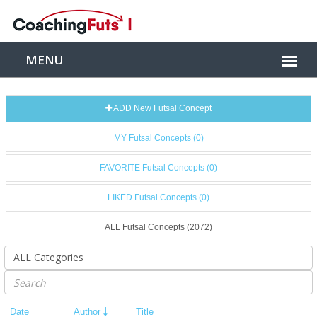
ADD New Futsal Concept
MY Futsal Concepts (0)
FAVORITE Futsal Concepts (0)
LIKED Futsal Concepts (0)
ALL Futsal Concepts (2072)
Date
Author
Title