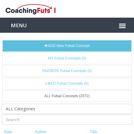
ADD New Futsal Concept
MY Futsal Concepts (0)
FAVORITE Futsal Concepts (0)
LIKED Futsal Concepts (0)
ALL Futsal Concepts (2072)
Date
Author
Title