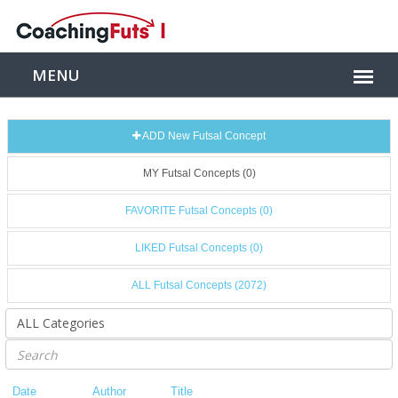
ADD New Futsal Concept
MY Futsal Concepts (0)
FAVORITE Futsal Concepts (0)
LIKED Futsal Concepts (0)
ALL Futsal Concepts (2072)
Date
Author
Title