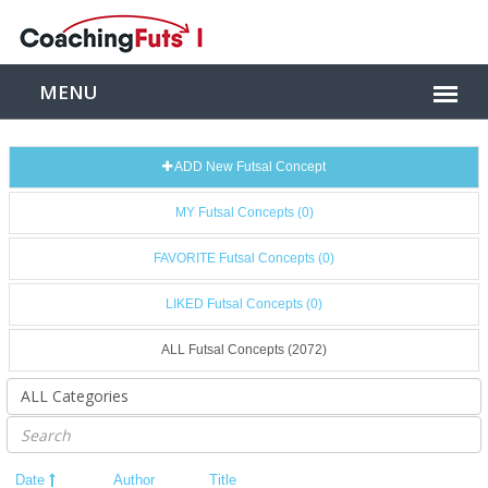
ADD New Futsal Concept
MY Futsal Concepts (0)
FAVORITE Futsal Concepts (0)
LIKED Futsal Concepts (0)
ALL Futsal Concepts (2072)
Date
Author
Title