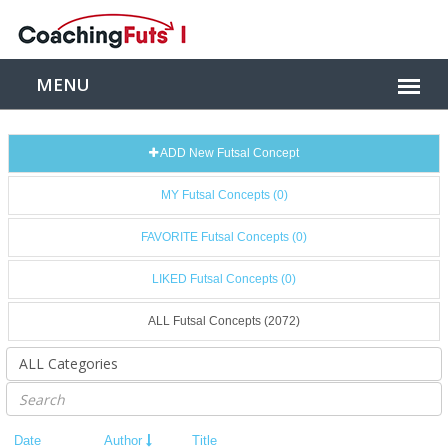
ADD New Futsal Concept
MY Futsal Concepts (0)
FAVORITE Futsal Concepts (0)
LIKED Futsal Concepts (0)
ALL Futsal Concepts (2072)
Date
Author
Title