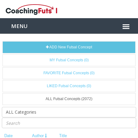
ADD New Futsal Concept
MY Futsal Concepts (0)
FAVORITE Futsal Concepts (0)
LIKED Futsal Concepts (0)
ALL Futsal Concepts (2072)
Date
Author
Title