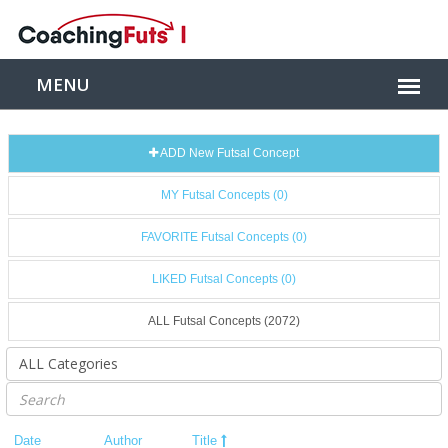
ADD New Futsal Concept
MY Futsal Concepts (0)
FAVORITE Futsal Concepts (0)
LIKED Futsal Concepts (0)
ALL Futsal Concepts (2072)
Date
Author
Title