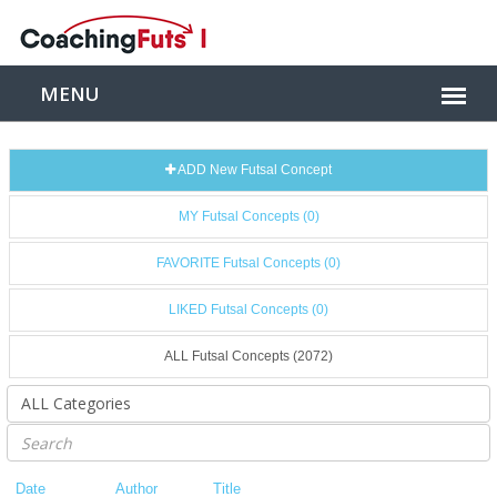
ADD New Futsal Concept
MY Futsal Concepts (0)
FAVORITE Futsal Concepts (0)
LIKED Futsal Concepts (0)
ALL Futsal Concepts (2072)
Date
Author
Title